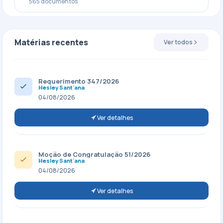
565 documentos
Matérias recentes
Ver todos
Requerimento 347/2026
Hesley Sant'ana
04/08/2026
Ver detalhes
Moção de Congratulação 51/2026
Hesley Sant'ana
04/08/2026
Ver detalhes