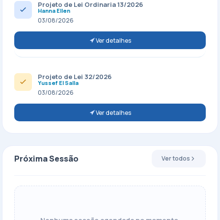
Projeto de Lei Ordinaria 13/2026
Hanna Ellen
03/08/2026
Ver detalhes
Projeto de Lei 32/2026
Yussef El Salla
03/08/2026
Ver detalhes
Próxima Sessão
Ver todos