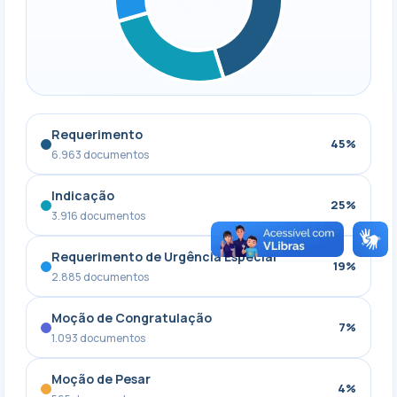
Requerimento
45%
6.963 documentos
Indicação
25%
3.916 documentos
Requerimento de Urgência Especial
19%
2.885 documentos
Moção de Congratulação
7%
1.093 documentos
Moção de Pesar
4%