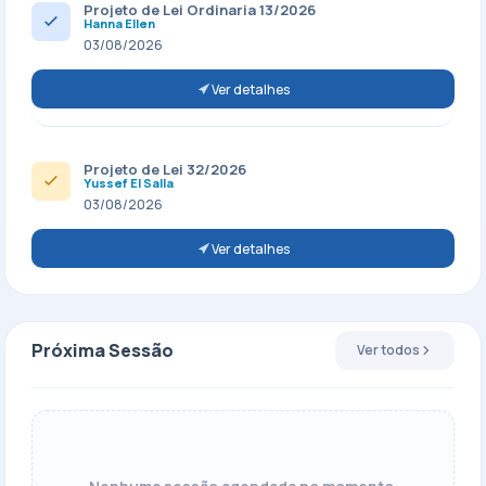
Projeto de Lei Ordinaria 13/2026
Hanna Ellen
03/08/2026
Ver detalhes
Projeto de Lei 32/2026
Yussef El Salla
03/08/2026
Ver detalhes
Próxima Sessão
Ver todos