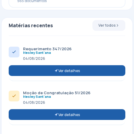
565 documentos
Matérias recentes
Ver todos
Requerimento 347/2026
Hesley Sant'ana
04/08/2026
Ver detalhes
Moção de Congratulação 51/2026
Hesley Sant'ana
04/08/2026
Ver detalhes