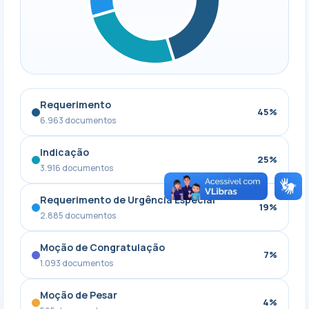
Requerimento
45%
6.963 documentos
Indicação
25%
3.916 documentos
Requerimento de Urgência Especial
19%
2.885 documentos
Moção de Congratulação
7%
1.093 documentos
Moção de Pesar
4%