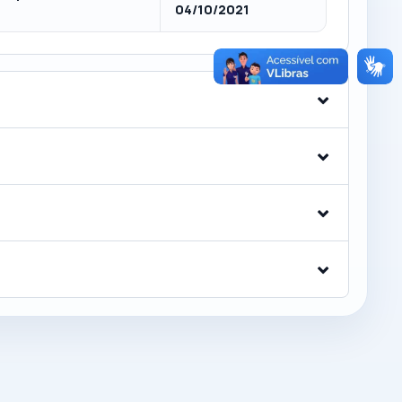
04/10/2021