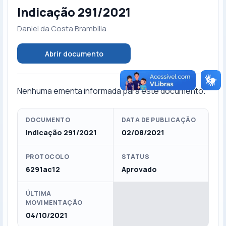
Indicação 291/2021
Daniel da Costa Brambilla
Abrir documento
Nenhuma ementa informada para este documento.
DOCUMENTO
DATA DE PUBLICAÇÃO
Indicação 291/2021
02/08/2021
PROTOCOLO
STATUS
6291ac12
Aprovado
ÚLTIMA
MOVIMENTAÇÃO
04/10/2021