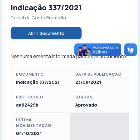
Indicação 337/2021
Daniel da Costa Brambilla
Abrir documento
Nenhuma ementa informada para este documento.
DOCUMENTO
DATA DE PUBLICAÇÃO
Indicação 337/2021
23/08/2021
PROTOCOLO
STATUS
aa62429b
Aprovado
ÚLTIMA
MOVIMENTAÇÃO
04/10/2021